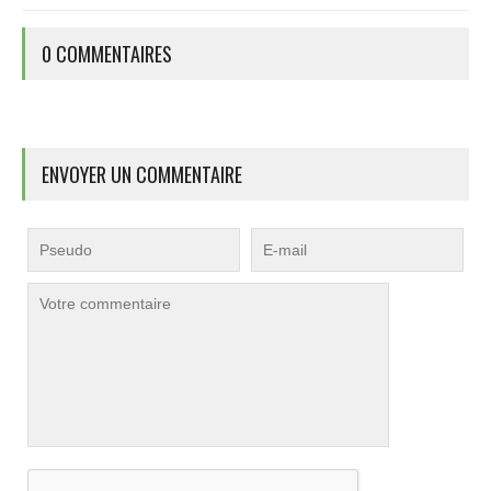
0 COMMENTAIRES
ENVOYER UN COMMENTAIRE