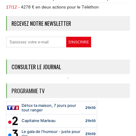
17/12 -
4278 € en deux actions pour le Téléthon
RECEVEZ NOTRE NEWSLETTER
CONSULTER LE JOURNAL
PROGRAMME TV