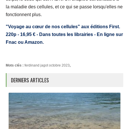
la maladie des cellules, et ce qui se passe lorsqu'elles ne
fonctionnent plus.
"Voyage au cœur de nos cellules" aux éditions First.
220p - 16,95 € - Dans toutes les librairies - En ligne sur
Fnac ou Amazon.
Mots clés :
ferdinand jagot octobre 2023
,
DERNIERS ARTICLES