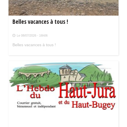
Belles vacances à tous !
Le 08/07/2026 - 16h06
Belles vacances à tous !