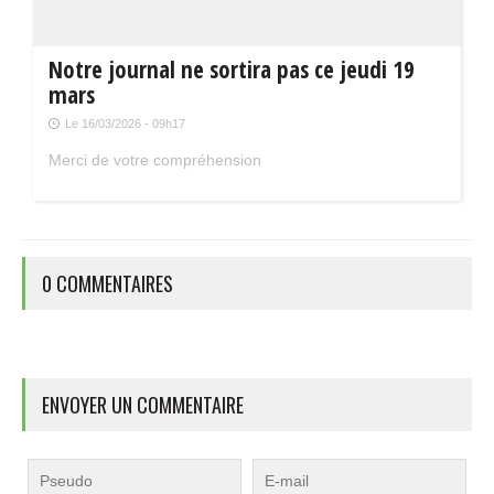
Notre journal ne sortira pas ce jeudi 19
mars
Le 16/03/2026 - 09h17
Merci de votre compréhension
0 COMMENTAIRES
ENVOYER UN COMMENTAIRE