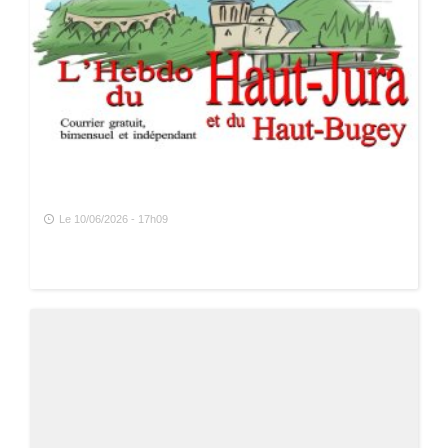
Le 10/06/2026 - 17h09