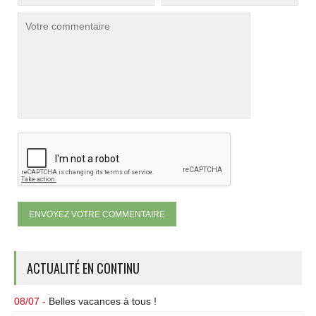
ACTUALITÉ EN CONTINU
08/07 -
Belles vacances à tous !