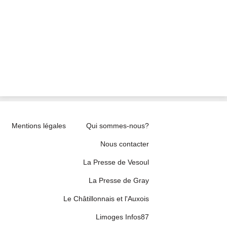
Mentions légales
Qui sommes-nous?
Nous contacter
La Presse de Vesoul
La Presse de Gray
Le Châtillonnais et l'Auxois
Limoges Infos87