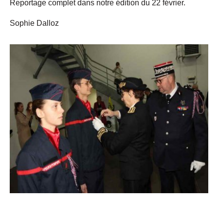
Reportage complet dans notre édition du 22 février.
Sophie Dalloz