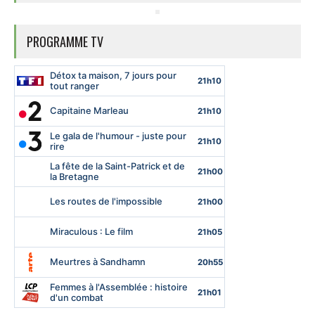
PROGRAMME TV