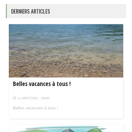
DERNIERS ARTICLES
Belles vacances à tous !
Le 08/07/2026 - 16h06
Belles vacances à tous !