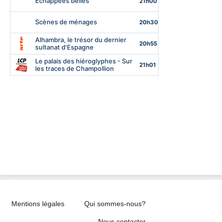
Mentions légales
Qui sommes-nous?
Nous contacter