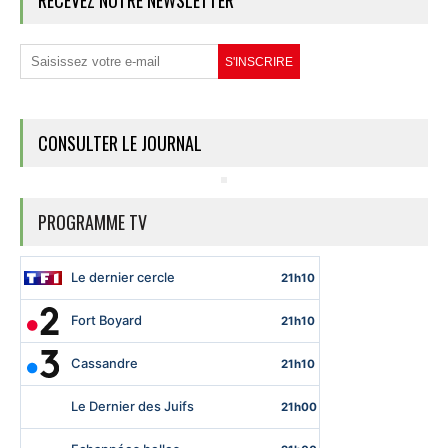
RECEVEZ NOTRE NEWSLETTER
CONSULTER LE JOURNAL
PROGRAMME TV