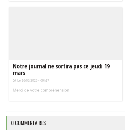
Notre journal ne sortira pas ce jeudi 19
mars
Le 16/03/2026 - 09h17
Merci de votre compréhension
0 COMMENTAIRES