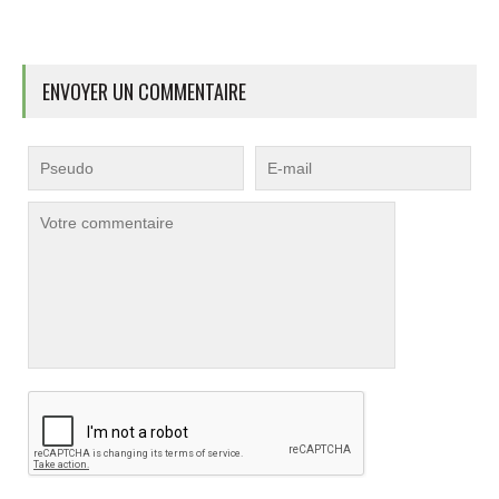
ENVOYER UN COMMENTAIRE