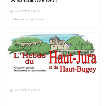
Le 08/07/2026 - 16h06
Belles vacances à tous !
Le 10/06/2026 - 17h09