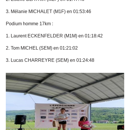
3. Mélanie MICHALET (M1F) en 01:53:46
Podium homme 17km :
1. Laurent ECKENFELDER (M1M) en 01:18:42
2. Tom MICHEL (SEM) en 01:21:02
3. Lucas CHARREYRE (SEM) en 01:24:48