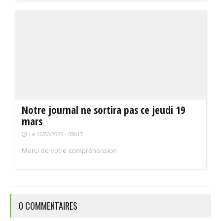
Notre journal ne sortira pas ce jeudi 19
mars
Le 16/03/2026 - 09h17
Merci de votre compréhension
0 COMMENTAIRES