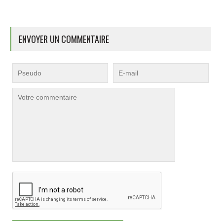
ENVOYER UN COMMENTAIRE