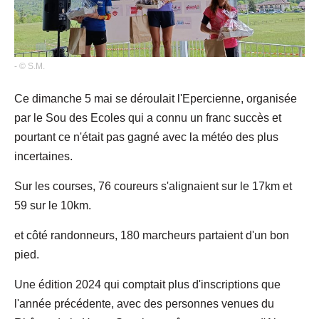
- © S.M.
Ce dimanche 5 mai se déroulait l'Epercienne, organisée
par le Sou des Ecoles qui a connu un franc succès et
pourtant ce n'était pas gagné avec la météo des plus
incertaines.
Sur les courses, 76 coureurs s'alignaient sur le 17km et
59 sur le 10km.
et côté randonneurs, 180 marcheurs partaient d'un bon
pied.
Une édition 2024 qui comptait plus d'inscriptions que
l'année précédente, avec des personnes venues du