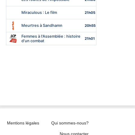
Mentions légales
Qui sommes-nous?
Nous contacter