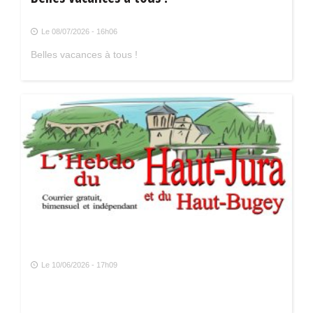
Le 08/07/2026 - 16h06
Belles vacances à tous !
Le 10/06/2026 - 17h09