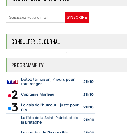
CONSULTER LE JOURNAL
PROGRAMME TV