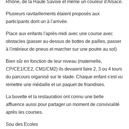
Rhône, de la Haute Savoie et même un coureur d'Alsace.
Plusieurs ravitaillements étaient proposés aux
participants dont un à l'arrivée.
Place aux enfants l'après-midi avec une course avec
obstacles (passer au-dessus de bottes de pailles, passer
à l'intérieur de pneus et marcher sur une poutre au sol)
Bien sûr en fonction de leur niveau (maternelle,
CP/CE1/CE2, CM1/CM2) ils devaient faire 2, 3 ou 4 tours
du parcours organisé sur le stade. Chaque enfant s'est vu
remettre une médaille et un paquet de friandises.
La buvette et la restauration ont connu une belle
affluence aussi pour partager un moment de convivialité
après les courses.
Sou des Ecoles