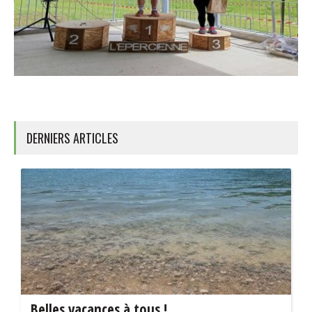
DERNIERS ARTICLES
Belles vacances à tous !