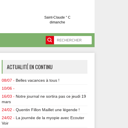
Saint-Claude ° C
dimanche
ACTUALITÉ EN CONTINU
08/07 -
Belles vacances à tous !
10/06 -
16/03 -
Notre journal ne sortira pas ce jeudi 19
mars
24/02 -
Quentin Fillon Maillet une légende !
24/02 -
La journée de la myopie avec Ecouter
Voir