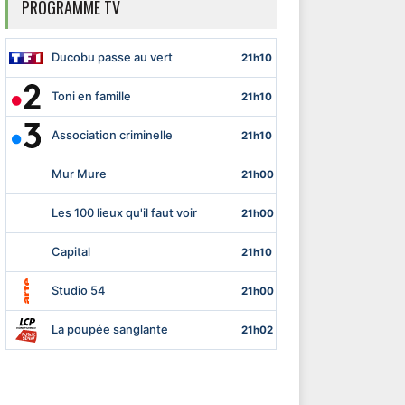
PROGRAMME TV