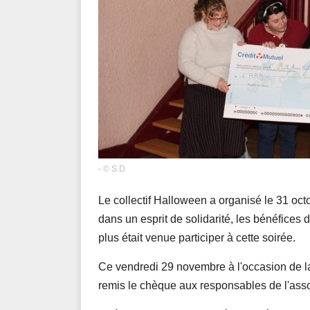
- © S.D
Le collectif Halloween a organisé le 31 oc
dans un esprit de solidarité, les bénéfices 
plus était venue participer à cette soirée.
Ce vendredi 29 novembre à l'occasion de la 
remis le chèque aux responsables de l'asso