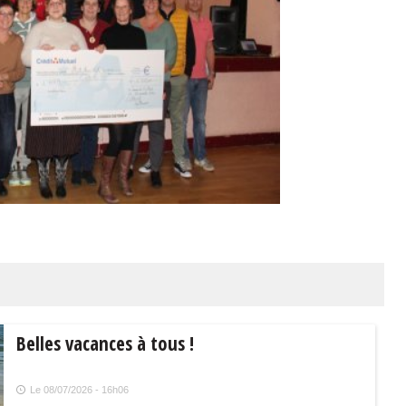
Belles vacances à tous !
Le 08/07/2026 - 16h06