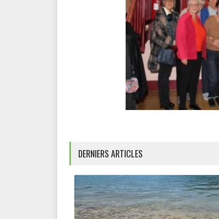
DERNIERS ARTICLES