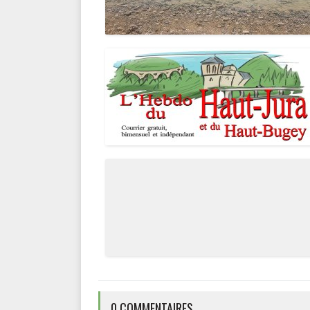
0 COMMENTAIRES