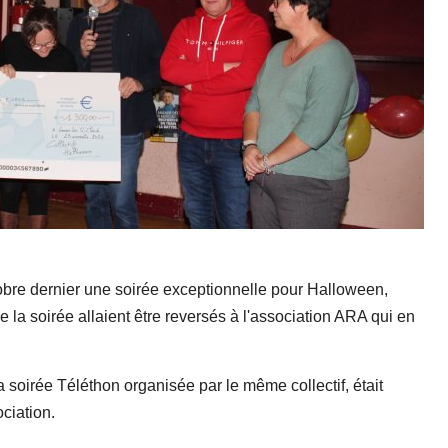
tobre dernier une soirée exceptionnelle pour Halloween,
de la soirée allaient être reversés à l'association ARA qui en
soirée Téléthon organisée par le même collectif, était
ciation.