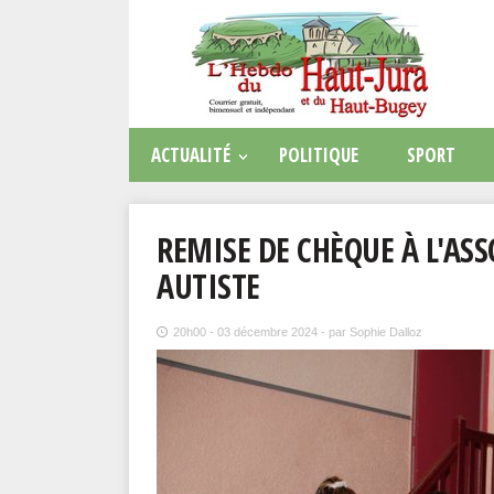
ACTUALITÉ
POLITIQUE
SPORT
REMISE DE CHÈQUE À L'ASS
AUTISTE
20h00 - 03 décembre 2024 - par Sophie Dalloz