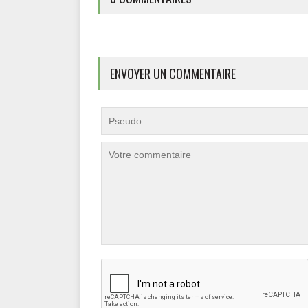
ENVOYER UN COMMENTAIRE