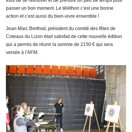
tous de se retrouver et de prendre un peu de temps pour
passer un bon moment. Le téléthon c'est une bonne
action et c'est aussi du bien-vivre ensemble !
Jean-Marc Berthod, président du comité des fêtes de
Coteaux du Lizon était satisfait de cette nouvelle édition
qui a permis de réunir la somme de 2150 € qui sera
versée à l'AFM.