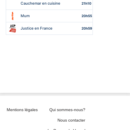
Mentions légales
Qui sommes-nous?
Nous contacter