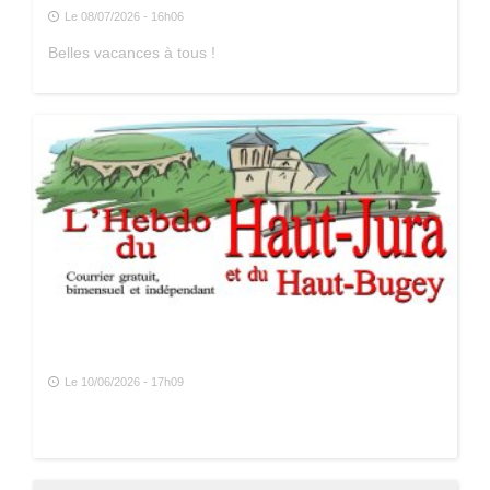
Le 08/07/2026 - 16h06
Belles vacances à tous !
Le 10/06/2026 - 17h09