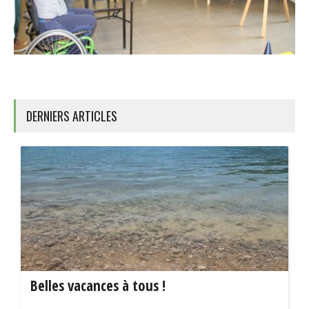
DERNIERS ARTICLES
Belles vacances à tous !