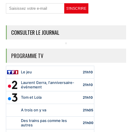
CONSULTER LE JOURNAL
PROGRAMME TV