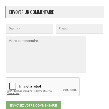
ENVOYER UN COMMENTAIRE