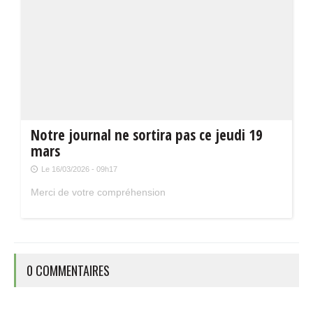
Notre journal ne sortira pas ce jeudi 19
mars
Le 16/03/2026 - 09h17
Merci de votre compréhension
0 COMMENTAIRES