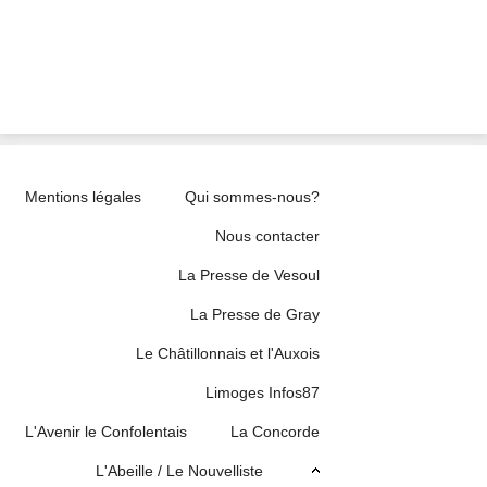
Mentions légales
Qui sommes-nous?
Nous contacter
La Presse de Vesoul
La Presse de Gray
Le Châtillonnais et l'Auxois
Limoges Infos87
L'Avenir le Confolentais
La Concorde
L'Abeille / Le Nouvelliste