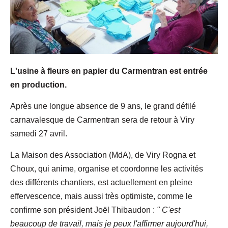
L'usine à fleurs en papier du Carmentran est entrée
en production.
Après une longue absence de 9 ans, le grand défilé
carnavalesque de Carmentran sera de retour à Viry
samedi 27 avril.
La Maison des Association (MdA), de Viry Rogna et
Choux, qui anime, organise et coordonne les activités
des différents chantiers, est actuellement en pleine
effervescence, mais aussi très optimiste, comme le
confirme son président Joël Thibaudon :
" C'est
beaucoup de travail, mais je peux l'affirmer aujourd'hui,