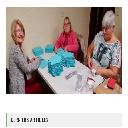
DERNIERS ARTICLES