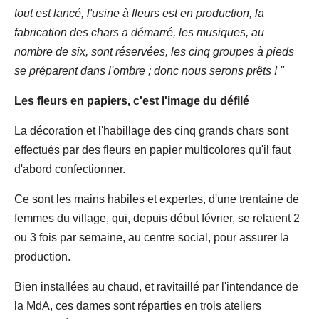
tout est lancé, l'usine à fleurs est en production, la
fabrication des chars a démarré, les musiques, au
nombre de six, sont réservées, les cinq groupes à pieds
se préparent dans l'ombre ; donc nous serons prêts ! "
Les fleurs en papiers, c'est l'image du défilé
La décoration et l'habillage des cinq grands chars sont
effectués par des fleurs en papier multicolores qu'il faut
d'abord confectionner.
Ce sont les mains habiles et expertes, d'une trentaine de
femmes du village, qui, depuis début février, se relaient 2
ou 3 fois par semaine, au centre social, pour assurer la
production.
Bien installées au chaud, et ravitaillé par l'intendance de
la MdA, ces dames sont réparties en trois ateliers