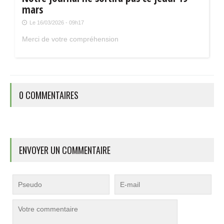
mars
Le 16/03/2026 - 09h17
Merci de votre compréhension
0 COMMENTAIRES
ENVOYER UN COMMENTAIRE