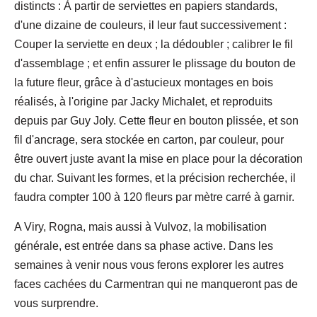
distincts : À partir de serviettes en papiers standards,
d'une dizaine de couleurs, il leur faut successivement :
Couper la serviette en deux ; la dédoubler ; calibrer le fil
d'assemblage ; et enfin assurer le plissage du bouton de
la future fleur, grâce à d'astucieux montages en bois
réalisés, à l'origine par Jacky Michalet, et reproduits
depuis par Guy Joly. Cette fleur en bouton plissée, et son
fil d'ancrage, sera stockée en carton, par couleur, pour
être ouvert juste avant la mise en place pour la décoration
du char. Suivant les formes, et la précision recherchée, il
faudra compter 100 à 120 fleurs par mètre carré à garnir.
A Viry, Rogna, mais aussi à Vulvoz, la mobilisation
générale, est entrée dans sa phase active. Dans les
semaines à venir nous vous ferons explorer les autres
faces cachées du Carmentran qui ne manqueront pas de
vous surprendre.