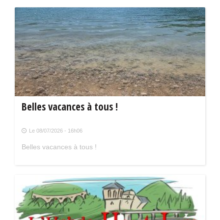
Belles vacances à tous !
Le 08/07/2026 - 16h06
Belles vacances à tous !