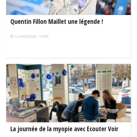
Quentin Fillon Maillet une légende !
Le 24/02/2026 - 17h24
La journée de la myopie avec Ecouter Voir