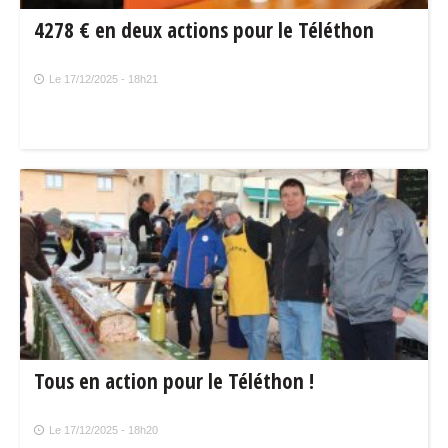
4278 € en deux actions pour le Téléthon
Le 17/12/2025 - 18h21
Tous en action pour le Téléthon !
Le 17/12/2025 - 18h20