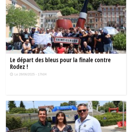
Le départ des bleus pour la finale contre
Rodez !
Le 28/06/2025 - 17h04