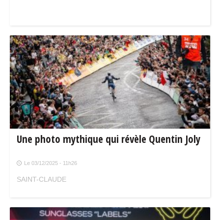
Une photo mythique qui révèle Quentin Joly
Le 03/12/2025 - 11h26
SAINT-CLAUDE