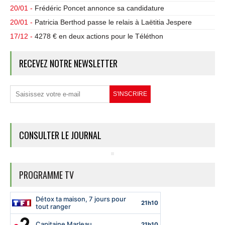
20/01 -
Frédéric Poncet annonce sa candidature
20/01 -
Patricia Berthod passe le relais à Laëtitia Jespere
17/12 -
4278 € en deux actions pour le Téléthon
RECEVEZ NOTRE NEWSLETTER
CONSULTER LE JOURNAL
PROGRAMME TV