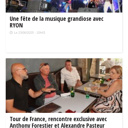
Une fête de la musique grandiose avec
RYON
Le 23/06/2025 - 10h43
Tour de France, rencontre exclusive avec
Anthony Forestier et Alexandre Pasteur