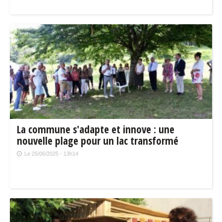
La commune s'adapte et innove : une
nouvelle plage pour un lac transformé
Le 25/06/2025 - 13h14