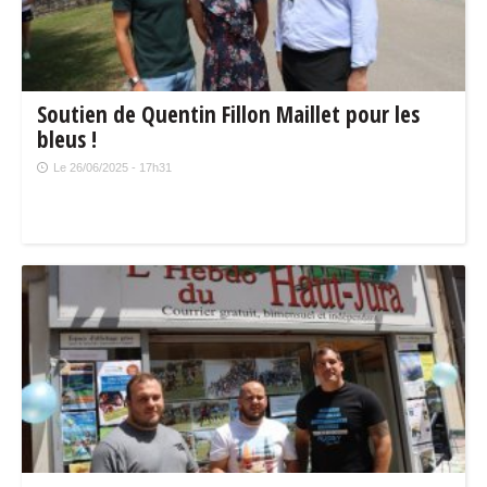
Soutien de Quentin Fillon Maillet pour les
bleus !
Le 26/06/2025 - 17h31