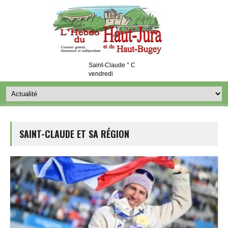
Saint-Claude ° C
vendredi
SAINT-CLAUDE ET SA RÉGION