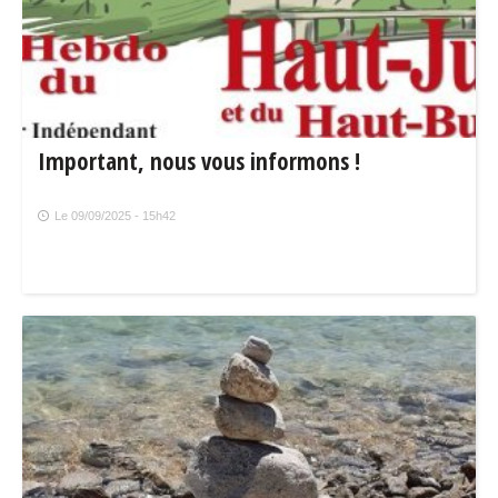
Important, nous vous informons !
Le 09/09/2025 - 15h42